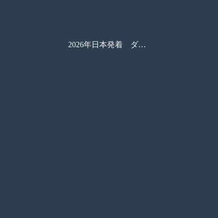
2026年日本発着 ダイヤモンド・プリンセス